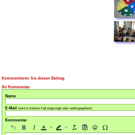
Kommentieren Sie diesen Beitrag
Ihr Kommentar
Name
E-Mail
(wird in keinem Fall angezeigt oder weitergegeben)
Kommentar