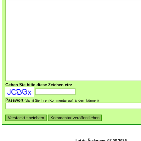
Geben Sie bitte diese Zeichen ein:
Passwort
(damit Sie Ihren Kommentar ggf. ändern können)
Letzte Änderung:
07.08.2026