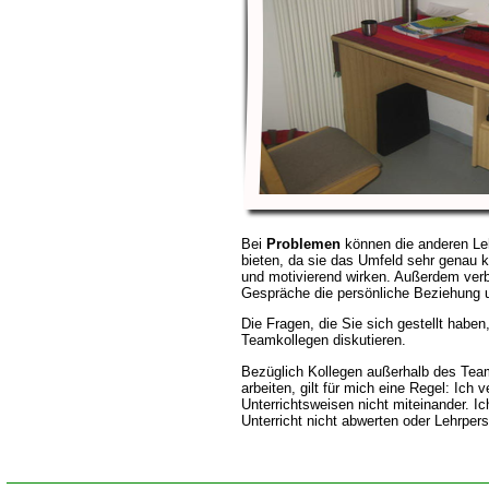
Bei
Problemen
können die anderen Leh
bieten, da sie das Umfeld sehr genau
und motivierend wirken. Außerdem verb
Gespräche die persönliche Beziehung u
Die Fragen, die Sie sich gestellt haben
Teamkollegen diskutieren.
Bezüglich Kollegen außerhalb des Team
arbeiten, gilt für mich eine Regel: Ich
Unterrichtsweisen nicht miteinander. 
Unterricht nicht abwerten oder Lehrpe