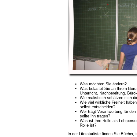
Was möchten Sie ändern?
Was belastet Sie an Ihrem Beru
Unterricht, Nachbereitung, Bürok
Wie realistisch schätzen sich di
Wie viel wirkliche Freiheit habe
selbst entscheiden?
Wer trägt Verantwortung für de
sollte ihn tragen?
Was ist Ihre Rolle als Lehrpers
Rolle ist?
In der Literaturliste finden Sie Bücher