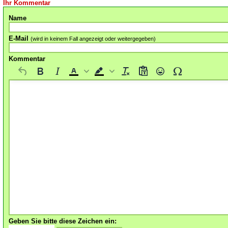
Ihr Kommentar
Name
E-Mail
(wird in keinem Fall angezeigt oder weitergegeben)
Kommentar
Geben Sie bitte diese Zeichen ein: