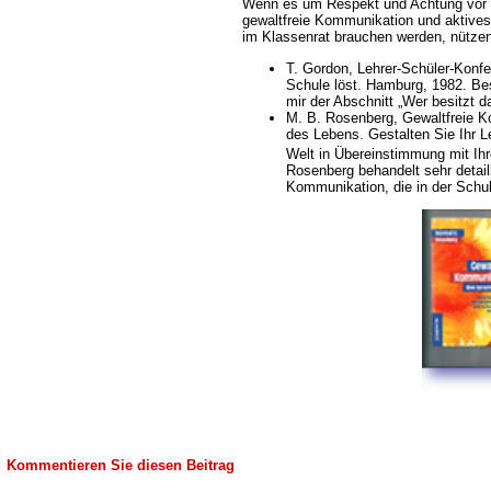
Wenn es um Respekt und Achtung vor 
gewaltfreie Kommunikation und aktives
im Klassenrat brauchen werden, nützen
T. Gordon, Lehrer-Schüler-Konfe
Schule löst. Hamburg, 1982. Be
mir der Abschnitt „Wer besitzt 
M. B. Rosenberg, Gewaltfreie 
des Lebens. Gestalten Sie Ihr L
Welt in Übereinstimmung mit Ih
Rosenberg behandelt sehr detaill
Kommunikation, die in der Schule
Kommentieren Sie diesen Beitrag