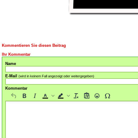
Kommentieren Sie diesen Beitrag
Ihr Kommentar
Name
E-Mail
(wird in keinem Fall angezeigt oder weitergegeben)
Kommentar