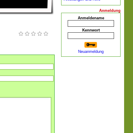
Anmeldung
Anmeldename
Kennwort
Neuanmeldung