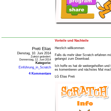
Vorteile und Nachteile
Preti Elias
Herzlich willkommen
Dienstag, 10. Juni 2014
Falls du mehr über Scratch erfahren 
Zuletzt geändert:
gelangst zum Download.
Donnerstag, 12. Juni 2014
Kategorie:
Ich hoffe es hat dir weitergeholfen und 
Einführung_in_Scratch
es komentieren und nächstes Mal mach
4 Kommentare
LG Elias Preti