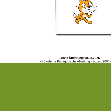
Letzte Änderung:
08.08.2026
© Deutsche Pädagogische Abteilung - Bozen. 2000 