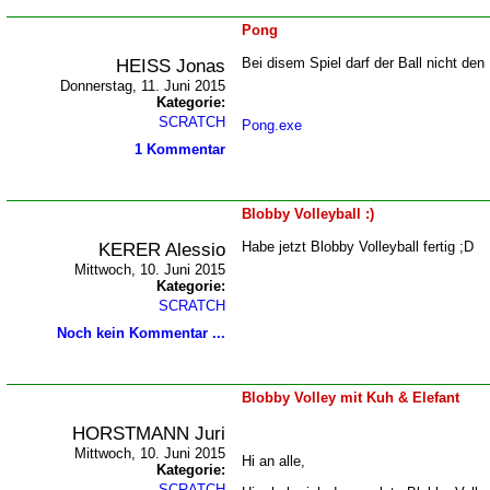
Pong
HEISS Jonas
Bei disem Spiel darf der Ball nicht de
Donnerstag, 11. Juni 2015
Kategorie:
SCRATCH
Pong.exe
1 Kommentar
Blobby Volleyball :)
KERER Alessio
Habe jetzt Blobby Volleyball fertig ;D
Mittwoch, 10. Juni 2015
Kategorie:
SCRATCH
Noch kein Kommentar ...
Blobby Volley mit Kuh & Elefant
HORSTMANN Juri
Mittwoch, 10. Juni 2015
Hi an alle,
Kategorie:
SCRATCH