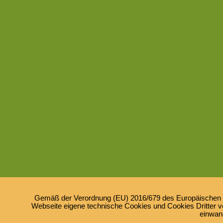
Gemäß der Verordnung (EU) 2016/679 des Europäischen Pa
Webseite eigene technische Cookies und Cookies Dritter ve
einwan