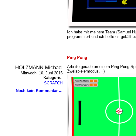
Ich habe mit meinem Team (Samuel Hu
programmiert und ich hoffe es gefällt e
Ping Pong
HOLZMANN Michael
Arbeite gerade an einem Ping Pong Spie
Zweispielermodus. =)
Mittwoch, 10. Juni 2015
Kategorie:
SCRATCH
Noch kein Kommentar ...