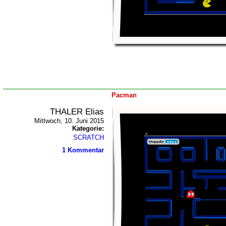
Pacman
THALER Elias
Mittwoch, 10. Juni 2015
Kategorie:
SCRATCH
1 Kommentar