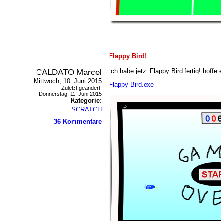
Flappy Bird!
CALDATO Marcel
Ich habe jetzt Flappy Bird fertig! hoffe
Mittwoch, 10. Juni 2015
Flappy Bird.exe
Zuletzt geändert:
Donnerstag, 11. Juni 2015
Kategorie:
SCRATCH
36 Kommentare