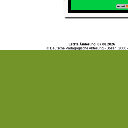
Letzte Änderung:
07.08.2026
© Deutsche Pädagogische Abteilung - Bozen. 2000 