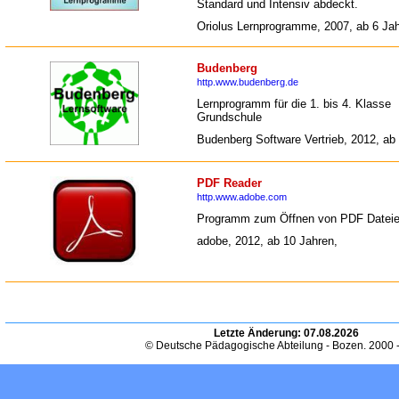
Standard und Intensiv abdeckt.
Oriolus Lernprogramme, 2007, ab 6 Jah
Budenberg
http.www.budenberg.de
Lernprogramm für die 1. bis 4. Klasse
Grundschule
Budenberg Software Vertrieb, 2012, ab
PDF Reader
http.www.adobe.com
Programm zum Öffnen von PDF Datei
adobe, 2012, ab 10 Jahren,
Letzte Änderung:
07.08.2026
© Deutsche Pädagogische Abteilung - Bozen. 2000 