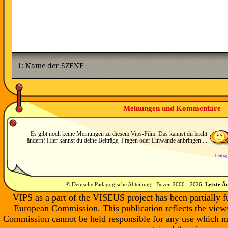
Meinungen und Kommentare
Es gibt noch keine Meinungen zu diesem Vips-Film. Das kannst du leicht
ändern! Hier kannst du deine Beiträge, Fragen oder Einwände anbringen ...
beitra
© Deutsche Pädagogische Abteilung - Bozen 2000 -
2026
.
Letzte Ä
VIPS as a part of the VISEUS project has been partially 
European Commission. This publication reflects the views
Commission cannot be held responsible for any use which m