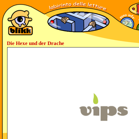
Die Hexe und der Drache