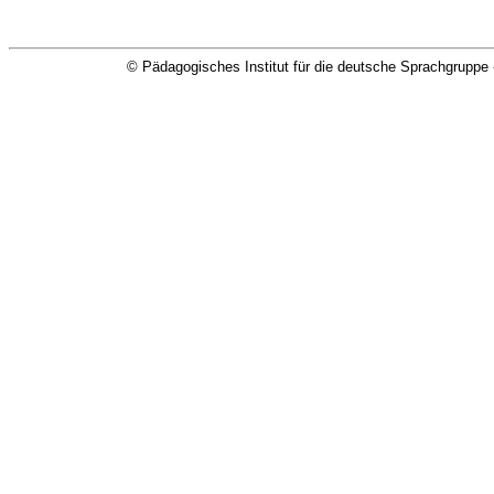
© Pädagogisches Institut für die deutsche Sprachgruppe 