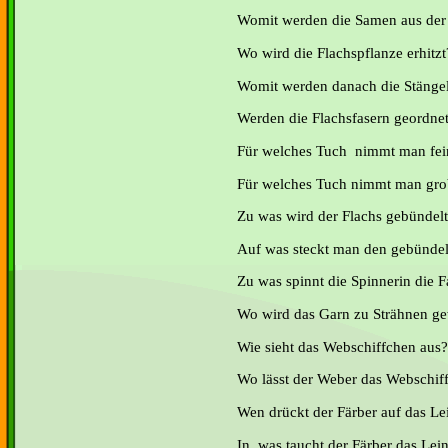
Womit werden die Samen aus der
Wo wird die Flachspflanze erhitzt
Womit werden danach die Stänge
Werden die Flachsfasern geordne
Für welches Tuch nimmt man fei
Für welches Tuch nimmt man gro
Zu was wird der Flachs gebündel
Auf was steckt man den gebündel
Zu was spinnt die Spinnerin die F
Wo wird das Garn zu Strähnen g
Wie sieht das Webschiffchen aus?
Wo lässt der Weber das Webschiff
Wen drückt der Färber auf das Le
In was taucht der Färber das Lei