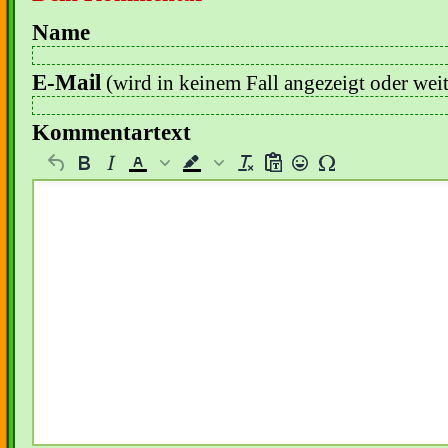
Name
E-Mail
(wird in keinem Fall angezeigt oder wei
Kommentartext