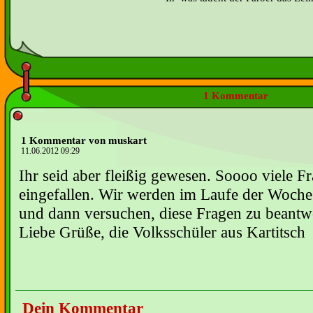
1 Kommentar
1 Kommentar von muskart
11.06.2012 09:29
Ihr seid aber fleißig gewesen. Soooo viele F
eingefallen. Wir werden im Laufe der Woche 
und dann versuchen, diese Fragen zu beantw
Liebe Grüße, die Volksschüler aus Kartitsch
Dein Kommentar