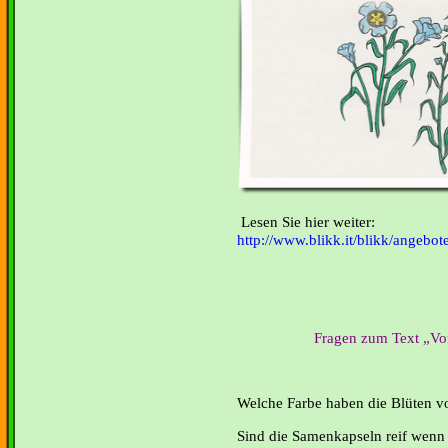
Lesen Sie hier weiter:
http://www.blikk.it/blikk/angebot
Fragen zum Text „V
Welche Farbe haben die Blüten vo
Sind die Samenkapseln reif wenn 