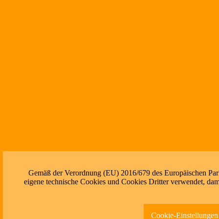
Gemäß der Verordnung (EU) 2016/679 des Europäischen Parlam
eigene technische Cookies und Cookies Dritter verwendet, dami
Cookie-Einstellungen