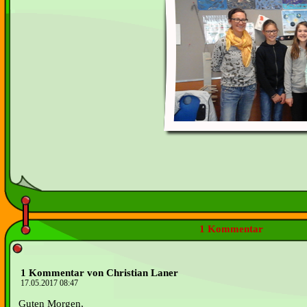
1 Kommentar
1 Kommentar von Christian Laner
17.05.2017 08:47
Guten Morgen,