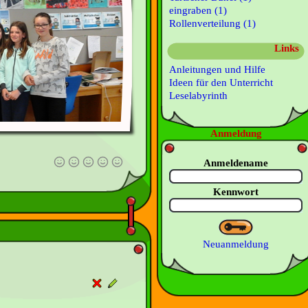
eingraben (1)
Rollenverteilung (1)
Links
Anleitungen und Hilfe
Ideen für den Unterricht
Leselabyrinth
Anmeldung
Anmeldename
Kennwort
Neuanmeldung