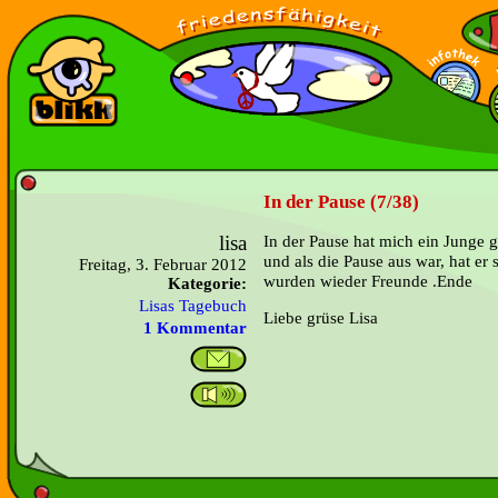
In der Pause (7/38)
lisa
In der Pause hat mich ein Junge 
und als die Pause aus war, hat er 
Freitag, 3. Februar 2012
wurden wieder Freunde .Ende
Kategorie:
Lisas Tagebuch
Liebe grüse Lisa
1 Kommentar