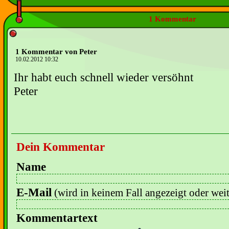
1 Kommentar
1 Kommentar von Peter
10.02.2012 10:32
Ihr habt euch schnell wieder versöhnt
Peter
Dein Kommentar
Name
E-Mail
(wird in keinem Fall angezeigt oder wei
Kommentartext