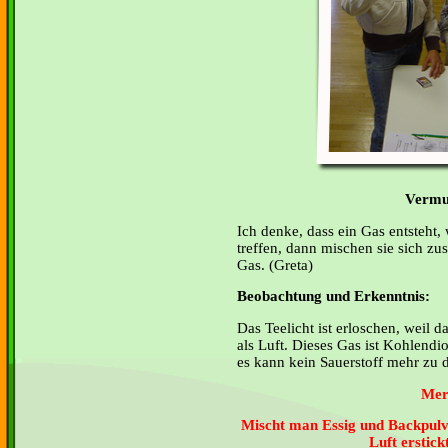
Vermu
Ich denke, dass ein Gas entsteht,
treffen, dann mischen sie sich z
Gas. (Greta)
Beobachtung und Erkenntnis:
Das Teelicht ist erloschen, weil d
als Luft. Dieses Gas ist Kohlend
es kann kein Sauerstoff mehr zu 
Mer
Mischt man Essig und Backpulv
Luft erstick