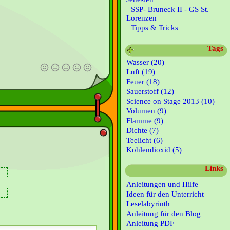
SSP- Bruneck II - GS St.
Lorenzen
Tipps & Tricks
Tags
Wasser (20)
Luft (19)
Feuer (18)
Sauerstoff (12)
Science on Stage 2013 (10)
Volumen (9)
Flamme (9)
Dichte (7)
Teelicht (6)
Kohlendioxid (5)
Links
Anleitungen und Hilfe
Ideen für den Unterricht
Leselabyrinth
Anleitung für den Blog
Anleitung PDF