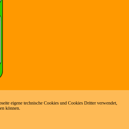
seite eigene technische Cookies und Cookies Dritter verwendet,
zen können.