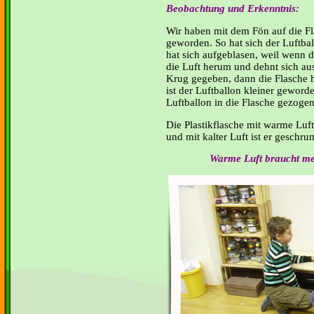
Beobachtung und Erkenntnis:
Wir haben mit dem Fön auf die Fla
geworden. So hat sich der Luftba
hat sich aufgeblasen, weil wenn 
die Luft herum und dehnt sich au
Krug gegeben, dann die Flasche h
ist der Luftballon kleiner geword
Luftballon in die Flasche gezogen.
Die Plastikflasche mit warme Luft
und mit kalter Luft ist er geschr
Warme Luft braucht mehr