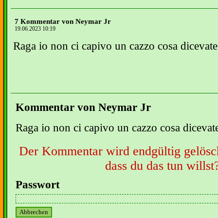
7 Kommentar von Neymar Jr
19.06.2023 10:19
Raga io non ci capivo un cazzo cosa diceva
Kommentar von Neymar Jr
Raga io non ci capivo un cazzo cosa diceva
Der Kommentar wird endgültig gelöscht
dass du das tun willst
Passwort