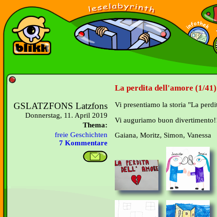
La perdita dell'amore (1/41)
GSLATZFONS Latzfons
Vi presentiamo la storia "La perdi
Donnerstag, 11. April 2019
Vi auguriamo buon divertimento!
Thema:
freie Geschichten
Gaiana, Moritz, Simon, Vanessa
7 Kommentare