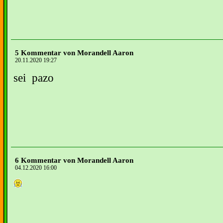
5 Kommentar von Morandell Aaron
20.11.2020 19:27
sei pazo
6 Kommentar von Morandell Aaron
04.12.2020 16:00