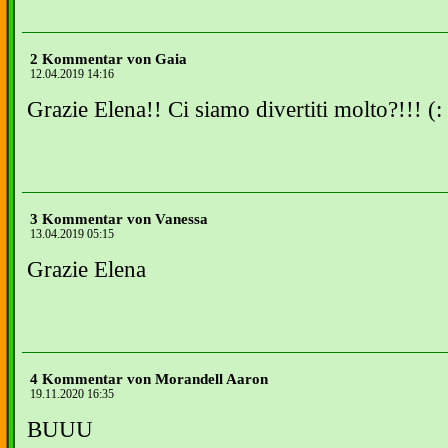
2 Kommentar von Gaia
12.04.2019 14:16
Grazie Elena!! Ci siamo divertiti molto?!!! (:
3 Kommentar von Vanessa
13.04.2019 05:15
Grazie Elena
4 Kommentar von Morandell Aaron
19.11.2020 16:35
BUUU