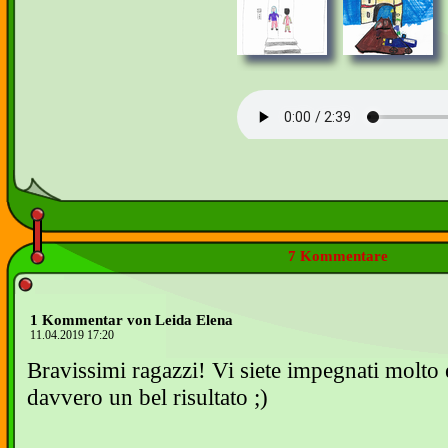
7 Kommentare
1 Kommentar von Leida Elena
11.04.2019 17:20
Bravissimi ragazzi! Vi siete impegnati molto 
davvero un bel risultato ;)