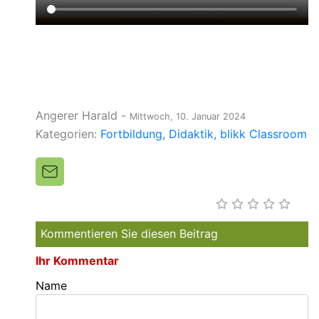
Angerer Harald
-
Mittwoch, 10. Januar 2024
Kategorien:
Fortbildung
Didaktik
blikk Classroom
Kommentieren Sie diesen Beitrag
Ihr Kommentar
Name