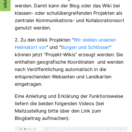
werden. Damit kann der Blog oder das Wiki bei
klassen- oder schulübergreifenden Projekten als
zentraler Kommunikations- und Kollaborationsort
genutzt werden.
2. Zu den blikk Projekten "
Wir stellen unseren
Heimatort vor
" und "
Burgen und Schlösser
"
können jetzt "Projekt-Wikis" erzeugt werden: Sie
enthalten geografische Koordinaten und werden
nach Veröffentlichung automatisch in die
entsprechenden Webseiten und Landkarten
eingetragen.
Eine Anleitung und Erklärung der Funktionsweise
liefern die beiden folgenden Videos (bei
Mailzustellung bitte über den Link zum
Blogbeitrag aufmachen):