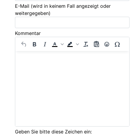
E-Mail
(wird in keinem Fall angezeigt oder
weitergegeben)
Kommentar
Geben Sie bitte diese Zeichen ein: