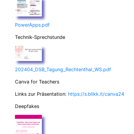
PowerApps.pdf
Technik-Sprechstunde
202404_DSB_Tagung_Rechtenthal_WS.pdf
Canva for Teachers
Links zur Präsentation:
https://s.blikk.it/canva24
Deepfakes