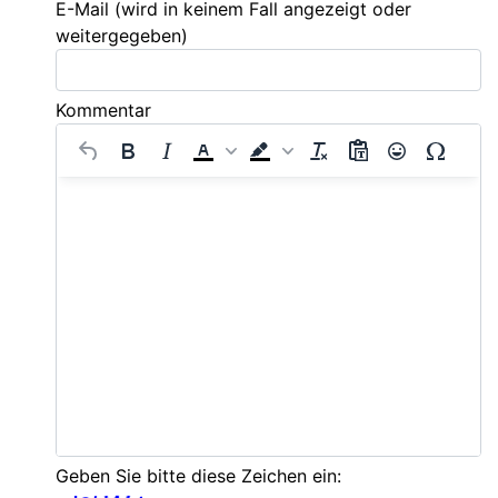
E-Mail
(wird in keinem Fall angezeigt oder
weitergegeben)
Kommentar
Geben Sie bitte diese Zeichen ein: