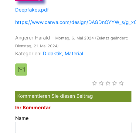
Deepfakes.pdf
https://www.canva.com/design/DAGDnQYYW_s/g_x
Angerer Harald
-
Montag, 6. Mai 2024
(Zuletzt geändert:
Dienstag, 21. Mai 2024)
Kategorien:
Didaktik
Material
Kommentieren Sie diesen Beitrag
Ihr Kommentar
Name