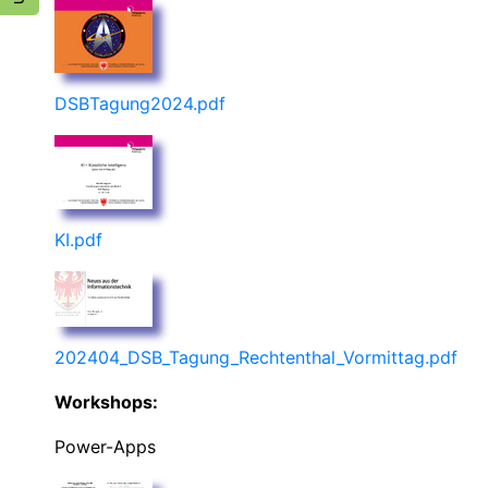
DSBTagung2024.pdf
KI.pdf
202404_DSB_Tagung_Rechtenthal_Vormittag.pdf
Workshops:
Power-Apps