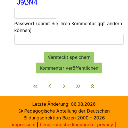
Passwort
(damit Sie Ihren Kommentar ggf. ändern
können)
Letzte Änderung:
06.08.2026
@ Pädagogische Abteilung der Deutschen
Bildungsdirektion Bozen 2000 -
2026
impressum
|
benutzungsbedingungen
|
privacy
|