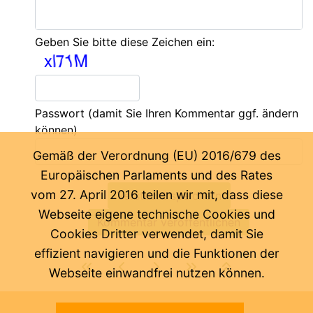
Geben Sie bitte diese Zeichen ein:
Passwort
(damit Sie Ihren Kommentar ggf. ändern
können)
Gemäß der Verordnung (EU) 2016/679 des
Europäischen Parlaments und des Rates
vom 27. April 2016 teilen wir mit, dass diese
Webseite eigene technische Cookies und
Cookies Dritter verwendet, damit Sie
effizient navigieren und die Funktionen der
Webseite einwandfrei nutzen können.
Letzte Änderung:
06.08.2026