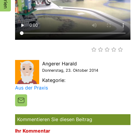
Angerer Harald
Donnerstag, 23. Oktober 2014
Kategorie:
Aus der Praxis
Kommentieren Sie diesen Beitrag
Ihr Kommentar