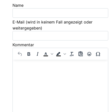
Name
E-Mail
(wird in keinem Fall angezeigt oder
weitergegeben)
Kommentar