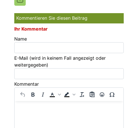
Kommentieren Sie diesen Beitrag
Ihr Kommentar
Name
E-Mail
(wird in keinem Fall angezeigt oder
weitergegeben)
Kommentar