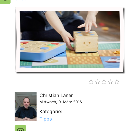
Christian Laner
Mittwoch, 9. März 2016
Kategorie:
Tipps