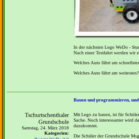
In der nächsten Lego WeDo - Stu
Nach einer Testfahrt werden wir
Welches Auto fährt am schnellste
Welches Auto fährt am weitesten?
Bauen und programmieren, und 
Tschurtschenthaler
Mit Lego zu bauen, ist für Schüle
Sache. Noch interessanter wird d
Grundschule
dazukommt.
Samstag, 24. März 2018
Kategorien:
Die Schüler der Grundschule Msgr