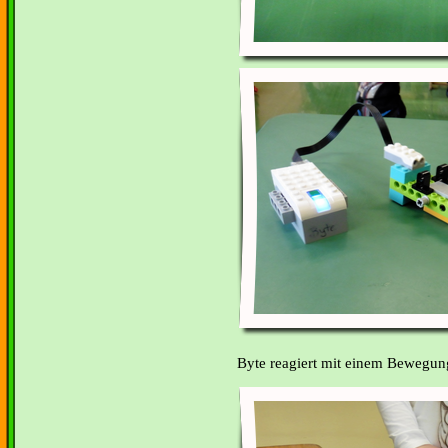
Byte reagiert mit einem Bewegun