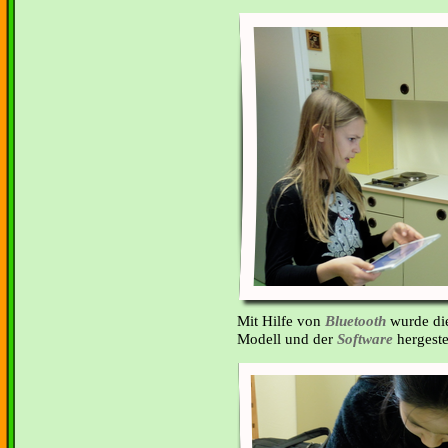
Mit Hilfe von
Bluetooth
wurde di
Modell und der
Software
hergestel