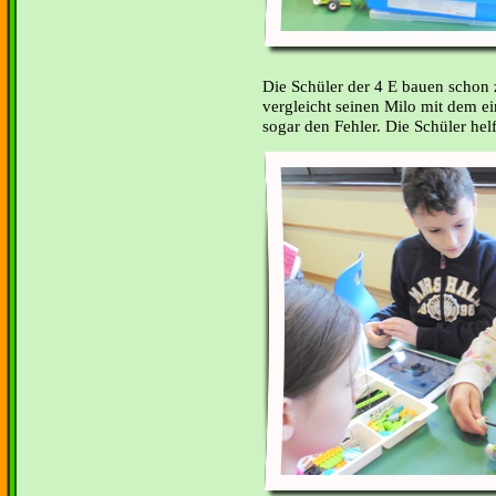
Die Schüler der 4 E bauen schon 
vergleicht seinen Milo mit dem e
sogar den Fehler. Die Schüler helf