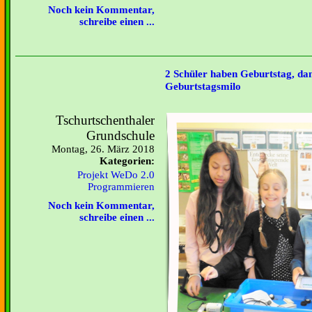
Noch kein Kommentar,
schreibe einen ...
2 Schüler haben Geburtstag, da
Geburtstagsmilo
Tschurtschenthaler
Grundschule
Montag, 26. März 2018
Kategorien:
Projekt WeDo 2.0
Programmieren
Noch kein Kommentar,
schreibe einen ...