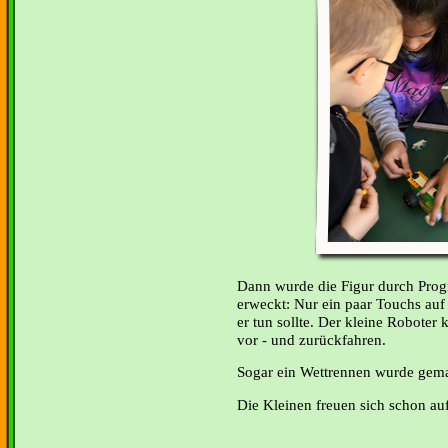
Dann wurde die Figur durch Pr
erweckt: Nur ein paar Touchs auf
er tun sollte. Der kleine Roboter
vor - und zurückfahren.
Sogar ein Wettrennen wurde gema
Die Kleinen freuen sich schon au