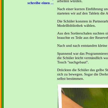
arbeiten würden.
schreibe einen ...
Nach einer kurzen Einführung un
starteten wir auf den Tablets die 
Die Schüler konnten in Partnerarb
Modellbibliothek wählen.
Aus den Sortierschalen suchten s
brauchte es Teile aus der Reserve
Nach und nach entstanden kleine
Spannend war das Programmieren,
die Schüler leicht verständlich w
Touch "nachgebaut".
Drückten die Schüler das gelbe St
sich zu bewegen. Sogar die Drehr
selbst bestimmen.