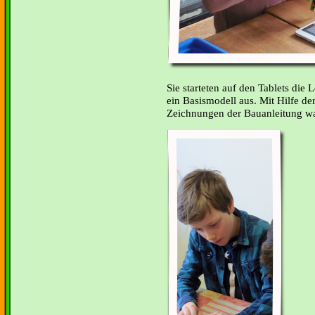
Sie starteten auf den Tablets di
ein Basismodell aus. Mit Hilfe der
Zeichnungen der Bauanleitung war