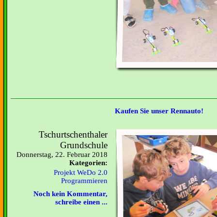
Kaufen Sie unser Rennauto!
Tschurtschenthaler
Grundschule
Donnerstag, 22. Februar 2018
Kategorien:
Projekt WeDo 2.0
Programmieren
Noch kein Kommentar,
schreibe einen ...