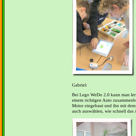
Gabriel:
Bei Lego WeDo 2.0 kann man ler
einem richtigen Auto zusammenb
Motor eingebaut und ihn mit dem
auch auswählen, wie schnell das A