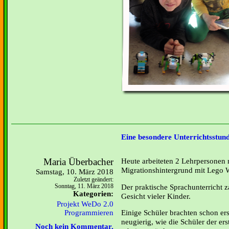
Eine besondere Unterrichtsstun
Maria Überbacher
Heute arbeiteten 2 Lehrpersonen
Migrationshintergrund mit Lego 
Samstag, 10. März 2018
Zuletzt geändert:
Der praktische Sprachunterricht z
Sonntag, 11. März 2018
Kategorien:
Gesicht vieler Kinder.
Projekt WeDo 2.0
Einige Schüler brachten schon er
Programmieren
neugierig, wie die Schüler der er
Noch kein Kommentar,