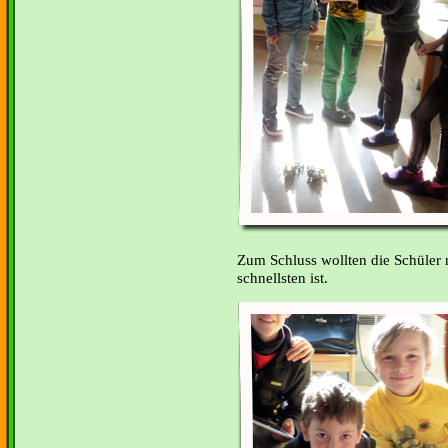
Zum Schluss wollten die Schüler
schnellsten ist.