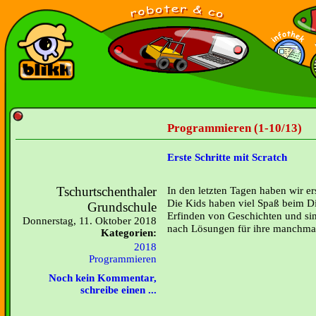
Programmieren (1-10/13)
Erste Schritte mit Scratch
Tschurtschenthaler
In den letzten Tagen haben wir er
Die Kids haben viel Spaß beim D
Grundschule
Erfinden von Geschichten und sin
Donnerstag, 11. Oktober 2018
nach Lösungen für ihre manchmal
Kategorien:
2018
Programmieren
Noch kein Kommentar,
schreibe einen ...