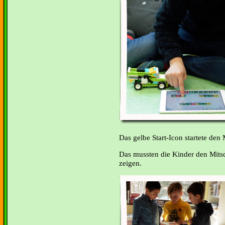
Das gelbe Start-Icon startete den 
Das mussten die Kinder den Mits
zeigen.