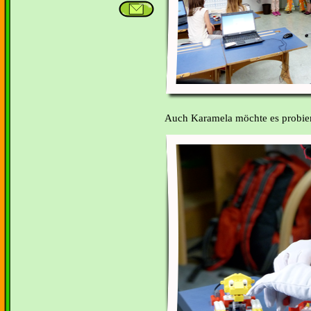
Auch Karamela möchte es probier