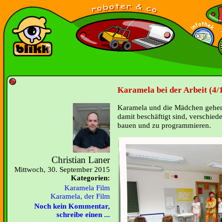
Karamela bei der Arbeit (4/
Karamela und die Mädchen gehen 
damit beschäftigt sind, verschie
bauen und zu programmieren.
Christian Laner
Mittwoch, 30. September 2015
Kategorien:
Karamela Film
Karamela, der Film
Noch kein Kommentar,
schreibe einen ...