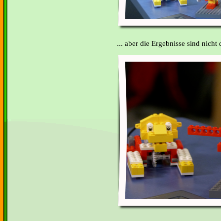
... aber die Ergebnisse sind nich