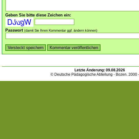
Geben Sie bitte diese Zeichen ein:
Passwort
(damit Sie Ihren Kommentar ggf. ändern können)
Letzte Änderung:
09.08.2026
© Deutsche Pädagogische Abteilung - Bozen. 2000 