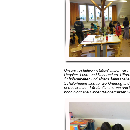
Unsere „Schulwohnstuben“ haben
wir m
Regalen, Lese- und Kunstecken, Pflan
Schülerarbeiten und einem Jahreszeiten
Schüler/innen sind für die Ordnung un
verantwortlich. Für die Gestaltung und 
noch nicht alle Kinder gleichermaßen ve