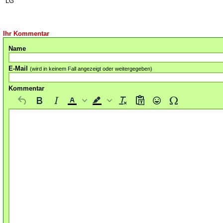
LG
Ihr Kommentar
Name
E-Mail
(wird in keinem Fall angezeigt oder weitergegeben)
Kommentar