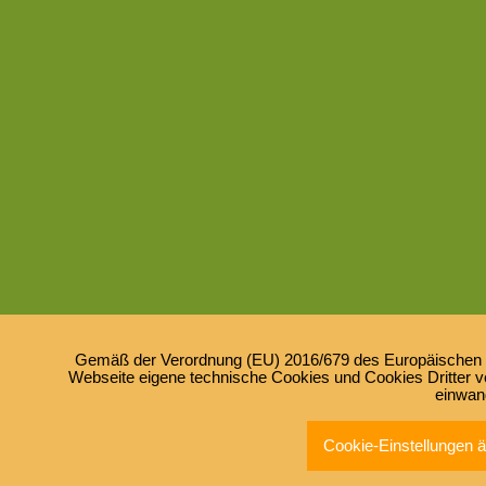
Gemäß der Verordnung (EU) 2016/679 des Europäischen Pa
Webseite eigene technische Cookies und Cookies Dritter ve
einwan
Cookie-Einstellungen 