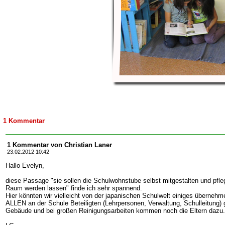
1 Kommentar
1 Kommentar von Christian Laner
23.02.2012 10:42
Hallo Evelyn,
diese Passage "sie sollen die Schulwohnstube selbst mitgestalten und pfle
Raum werden lassen" finde ich sehr spannend.
Hier könnten wir vielleicht von der japanischen Schulwelt einiges übernehme
ALLEN an der Schule Beteiligten (Lehrpersonen, Verwaltung, Schulleitung
Gebäude und bei großen Reinigungsarbeiten kommen noch die Eltern dazu.