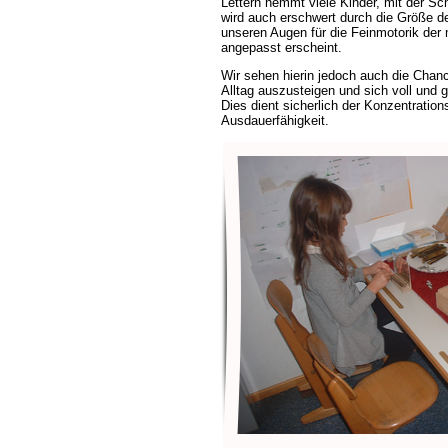
Lettern hemmt viele Kinder, mit der Sch
wird auch erschwert durch die Größe de
unseren Augen für die Feinmotorik der 
angepasst erscheint.
Wir sehen hierin jedoch auch die Chan
Alltag auszusteigen und sich voll und 
Dies dient sicherlich der Konzentratio
Ausdauerfähigkeit.