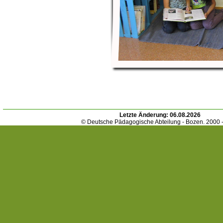
Letzte Änderung:
06.08.2026
© Deutsche Pädagogische Abteilung - Bozen. 2000 