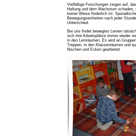
Vielfältige Forschungen zeigen auf, das
Haltung und dem Wachstum schaden, s
keiner Weise förderlich ist. Sporadisc
Bewegungseinheiten nach jeder Stunde
Unterschied.
Bei uns findet bewegtes Lernen tatsäch
sich ihre Arbeitsplätze immer wieder n
in den Lernräumen. Es wird an Gruppe
Treppen, in den Klassenräumen und au
Nischen und Ecken gearbeitet.