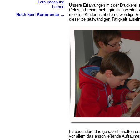
Lernumgebung
Unsere Erfahrungen mit der Druckerei 
Lernen
Celestin Freinet nicht gänzlich wieder.
Noch kein Kommentar ...
meisten Kinder nicht die notwendige R
dieser zeitaufwändigen Tätigkeit ause
Insbesondere das genaue Einhalten der 
vor allem das anschließende Aufräume