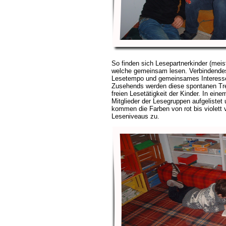
So finden sich Lesepartnerkinder (meis
welche gemeinsam lesen. Verbindendes 
Lesetempo und gemeinsames Interess
Zusehends werden diese spontanen Tref
freien Lesetätigkeit der Kinder. In ein
Mitglieder der Lesegruppen aufgelistet u
kommen die Farben von rot bis violett 
Leseniveaus zu.