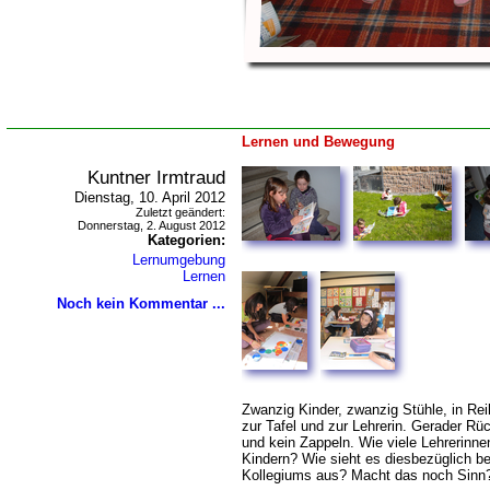
Lernen und Bewegung
Kuntner Irmtraud
Dienstag, 10. April 2012
Zuletzt geändert:
Donnerstag, 2. August 2012
Kategorien:
Lernumgebung
Lernen
Noch kein Kommentar ...
Zwanzig Kinder, zwanzig Stühle, in Rei
zur Tafel und zur Lehrerin. Gerader R
und kein Zappeln. Wie viele Lehrerinn
Kindern? Wie sieht es diesbezüglich b
Kollegiums aus? Macht das noch Sinn