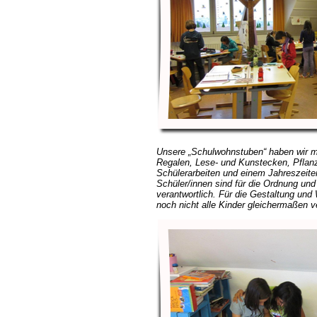
Unsere „Schulwohnstuben“ haben
wir m
Regalen, Lese- und Kunstecken, Pflan
Schülerarbeiten und einem Jahreszeiten
Schüler/innen sind für die Ordnung un
verantwortlich. Für die Gestaltung und 
noch nicht alle Kinder gleichermaßen ve