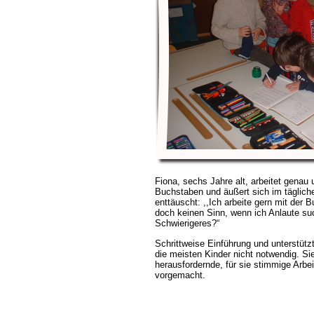
Fiona, sechs Jahre alt, arbeitet genau u
Buchstaben und äußert sich im täglic
enttäuscht: ,,Ich arbeite gern mit der
doch keinen Sinn, wenn ich Anlaute suc
Schwierigeres?“
Schrittweise Einführung und unterstütz
die meisten Kinder nicht notwendig. Si
herausfordernde, für sie stimmige Arbe
vorgemacht.