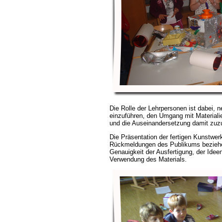
Die Rolle der Lehrpersonen ist dabei, 
einzuführen, den Umgang mit Material
und die Auseinandersetzung damit zuz
Die Präsentation der fertigen Kunstwerk
Rückmeldungen des Publikums beziehe
Genauigkeit der Ausfertigung, der Ideen
Verwendung des Materials.