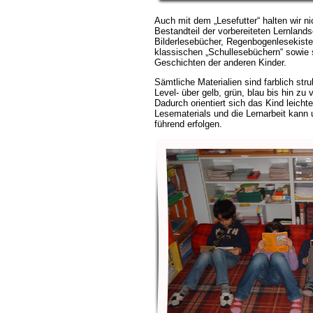
Auch mit dem „Lesefutter“ halten wir ni
Bestandteil der vorbereiteten Lernland
Bilderlesebücher, Regenbogenlesekist
klassischen „Schullesebüchern“ sowie 
Geschichten der anderen Kinder.
Sämtliche Materialien sind farblich stru
Level- über gelb, grün, blau bis hin zu
Dadurch orientiert sich das Kind leicht
Lesematerials und die Lernarbeit kann 
führend erfolgen.