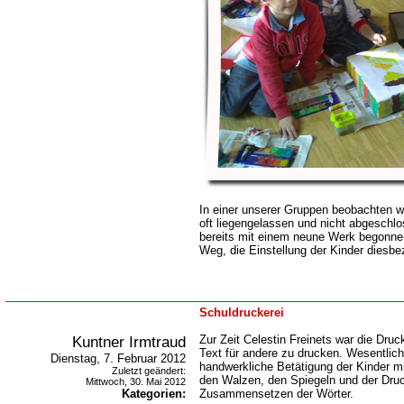
In einer unserer Gruppen beobachten w
oft liegengelassen und nicht abgeschl
bereits mit einem neune Werk begonne
Weg, die Einstellung der Kinder diesbe
Schuldruckerei
Kuntner Irmtraud
Zur Zeit Celestin Freinets war die Dru
Text für andere zu drucken. Wesentlich
Dienstag, 7. Februar 2012
handwerkliche Betätigung der Kinder mi
Zuletzt geändert:
den Walzen, den Spiegeln und der Dru
Mittwoch, 30. Mai 2012
Kategorien:
Zusammensetzen der Wörter.