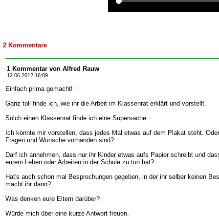
2 Kommentare
1 Kommentar von Alfred Rauw
12.06.2012 16:09
Einfach prima gemacht!
Ganz toll finde ich, wie ihr die Arbeit im Klassenrat erklärt und vorstellt.
Solch einen Klassenrat finde ich eine Supersache.
Ich könnte mir vorstellen, dass jedes Mal etwas auf dem Plakat steht. Oder
Fragen und Wünsche vorhanden sind?
Darf ich annehmen, dass nur ihr Kinder etwas aufs Papier schreibt und das
eurem Leben oder Arbeiten in der Schule zu tun hat?
Hat's auch schon mal Besprechungen gegeben, in der ihr selber keinen Be
macht ihr dann?
Was denken eure Eltern darüber?
Würde mich über eine kurze Antwort freuen.