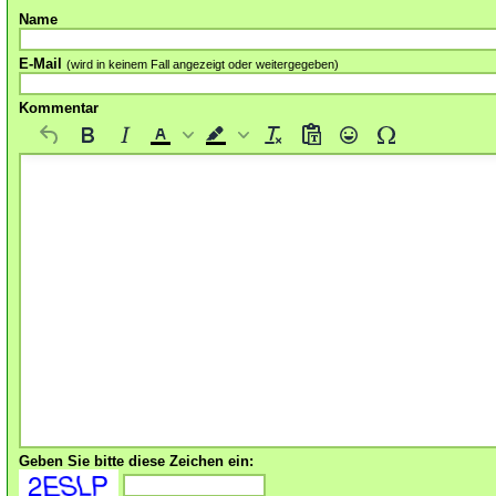
Name
E-Mail
(wird in keinem Fall angezeigt oder weitergegeben)
Kommentar
Geben Sie bitte diese Zeichen ein: