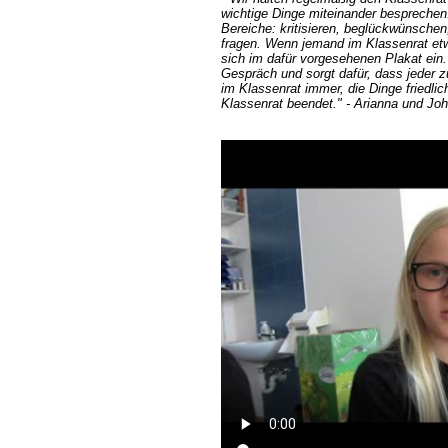
wichtige Dinge miteinander besprechen.
Bereiche: kritisieren, beglückwünsche
fragen. Wenn jemand im Klassenrat et
sich im dafür vorgesehenen Plakat ein.
Gespräch und sorgt dafür, dass jeder 
im Klassenrat immer, die Dinge friedlic
Klassenrat beendet." - Arianna und Jo