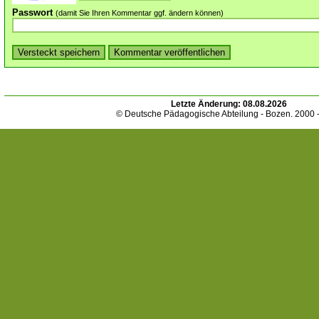
Passwort
(damit Sie Ihren Kommentar ggf. ändern können)
Letzte Änderung:
08.08.2026
© Deutsche Pädagogische Abteilung - Bozen. 2000 