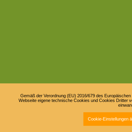
Gemäß der Verordnung (EU) 2016/679 des Europäischen Pa
Webseite eigene technische Cookies und Cookies Dritter ve
einwan
Cookie-Einstellungen 