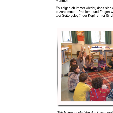
Mehrheit.
Es zeigt sich immer wieder, dass sich d
bezahlt macht. Probleme und Fragen we
bei Seite gelegt“, der Kopf ist frei für d
"Wir halten regelmäßig den Klassenrat 