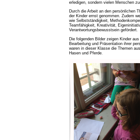
erledigen, sondern vielen Menschen z
Durch die Arbeit an den persönlichen 
der Kinder ernst genommen. Zudem wer
wie Selbstständigkeit, Methodenkompe
Teamfähigkeit, Kreativität, Eigeninitiati
Verantwortungsbewusstsein gefördert.
Die folgenden Bilder zeigen Kinder aus 
Bearbeitung und Präsentation ihrer per
waren in dieser Klasse die Themen aus
Hasen und Pferde.