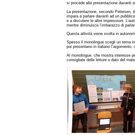
si procede alla presentazione davanti 
La presentazione, secondo Petersen, è u
impara a parlare davanti ad un pubblico
e a discutere le altre impressioni. L’a
mentre diminuisce l’imbarazzo di parlar
Questa attività viene svolta in autonomia
Spesso il monolingue scegli un tema in
poi presentano in italiano l’argomento, 
Al monolingue, che mostra interesse p
consigliate delle letture o dato del mat