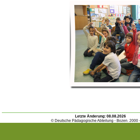
Letzte Änderung:
08.08.2026
© Deutsche Pädagogische Abteilung - Bozen. 2000 