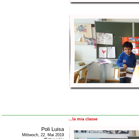
...la mia classe
Poli Luisa
Mittwoch, 22. Mai 2019