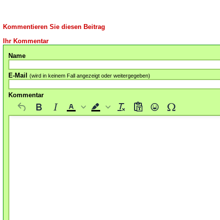
Kommentieren Sie diesen Beitrag
Ihr Kommentar
Name
E-Mail
(wird in keinem Fall angezeigt oder weitergegeben)
Kommentar