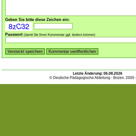
Geben Sie bitte diese Zeichen ein:
Passwort
(damit Sie Ihren Kommentar ggf. ändern können)
Letzte Änderung:
06.08.2026
© Deutsche Pädagogische Abteilung - Bozen. 2000 