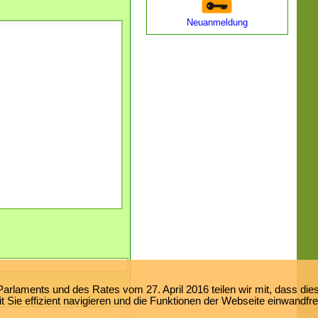
Neuanmeldung
laments und des Rates vom 27. April 2016 teilen wir mit, dass dies
 Sie effizient navigieren und die Funktionen der Webseite einwandfr