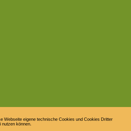
e Webseite eigene technische Cookies und Cookies Dritter
ei nutzen können.