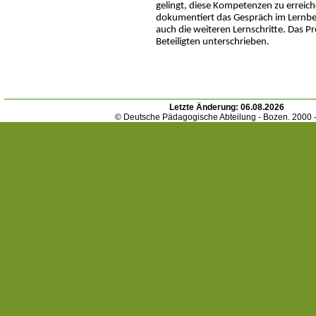
gelingt, diese Kompetenzen zu erreic
dokumentiert das Gespräch im Lernbe
auch die weiteren Lernschritte. Das Pr
Beteiligten unterschrieben.
Letzte Änderung:
06.08.2026
© Deutsche Pädagogische Abteilung - Bozen. 2000 