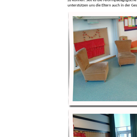
zu können. Seit es die reformpädagogische 
unterstützen uns die Eltern auch in der Ge