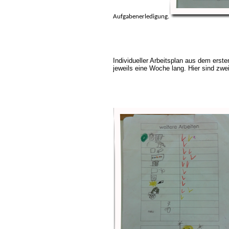
Aufgabenerledigung.
Individueller Arbeitsplan aus dem ersten
jeweils eine Woche lang. Hier sind zwei