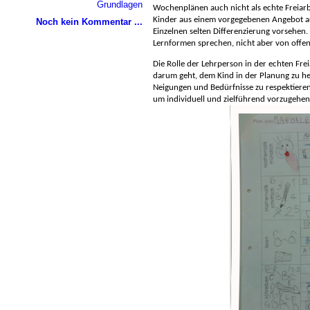
Grundlagen
Wochenplänen auch nicht als echte Freiarb
Kinder aus einem vorgegebenen Angebot a
Noch kein Kommentar ...
Einzelnen selten Differenzierung vorsehen
Lernformen sprechen, nicht aber von offene
Die Rolle der Lehrperson in der echten Frei
darum geht, dem Kind in der Planung zu he
Neigungen und Bedürfnisse zu respektieren
um individuell und zielführend vorzugehen. 