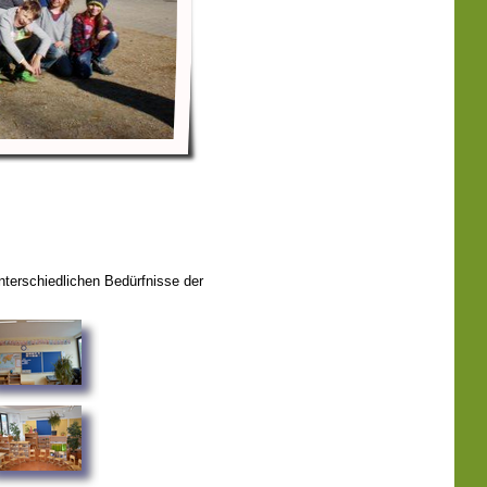
nterschiedlichen Bedürfnisse der