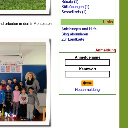
Rituale (1)
Stilleübungen (1)
Sesselkreis (1)
Links
nd arbeiten in den 5 Montessori-
Anleitungen und Hilfe
Blog abonnieren
Zur Landkarte
Anmeldung
Anmeldename
Kennwort
Neuanmeldung