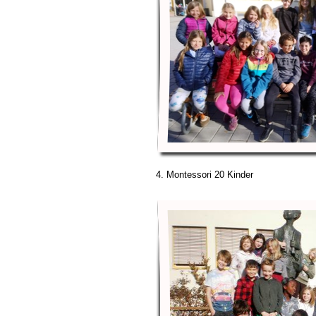
4. Montessori 20 Kinder