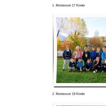
1. Montessori 17 Kinder
2. Montessori 19 Kinder