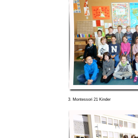
3. Montessori 21 Kinder