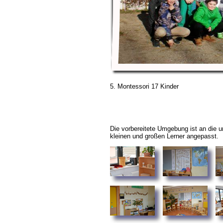
5. Montessori 17 Kinder
Die vorbereitete Umgebung ist an die u
kleinen und großen Lerner angepasst.