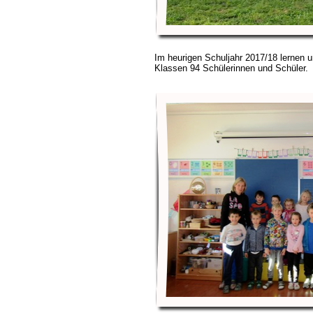
Im heurigen Schuljahr 2017/18 lernen u
Klassen 94 Schülerinnen und Schüler.