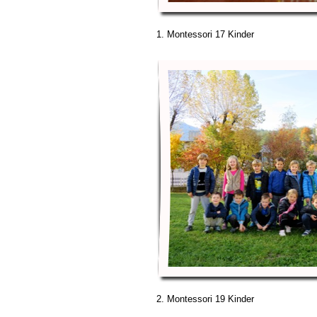
1. Montessori 17 Kinder
2. Montessori 19 Kinder