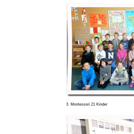
3. Montessori 21 Kinder