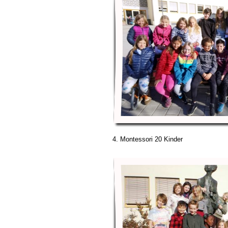
4. Montessori 20 Kinder