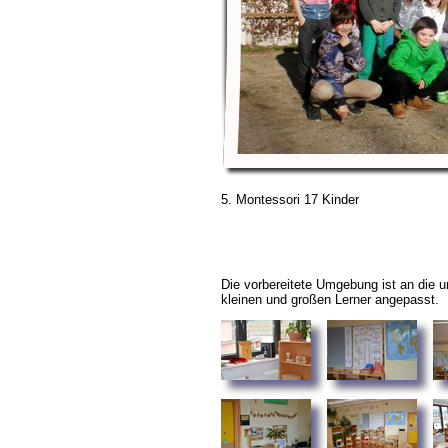
5. Montessori 17 Kinder
Die vorbereitete Umgebung ist an die u
kleinen und großen Lerner angepasst.