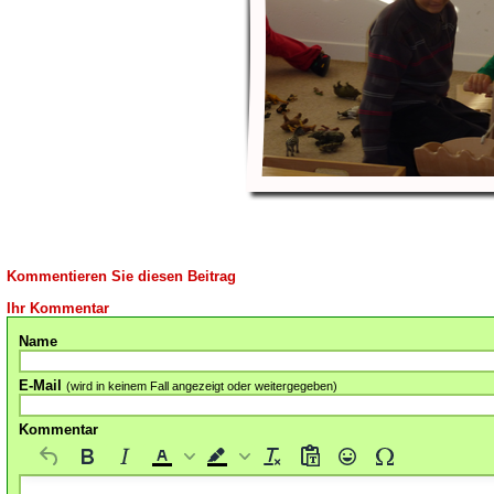
Kommentieren Sie diesen Beitrag
Ihr Kommentar
Name
E-Mail
(wird in keinem Fall angezeigt oder weitergegeben)
Kommentar