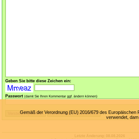
Geben Sie bitte diese Zeichen ein:
Passwort
(damit Sie Ihren Kommentar ggf. ändern können)
Gemäß der Verordnung (EU) 2016/679 des Europäischen Par
verwendet, damit
Letzte Änderung:
08.08.2026