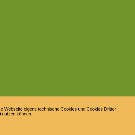
e Webseite eigene technische Cookies und Cookies Dritter
ei nutzen können.