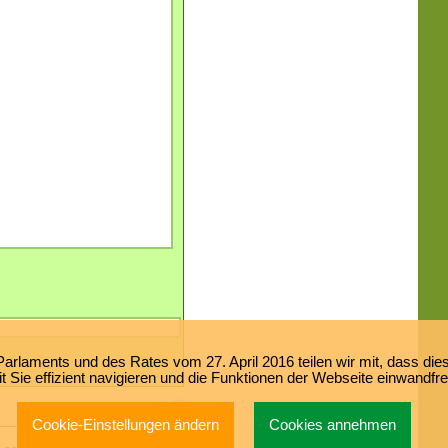
laments und des Rates vom 27. April 2016 teilen wir mit, dass dies
 Sie effizient navigieren und die Funktionen der Webseite einwandfr
Cookie-Einstellungen ändern
Cookies annehmen