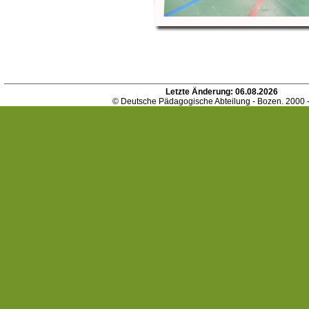
Letzte Änderung:
06.08.2026
© Deutsche Pädagogische Abteilung - Bozen. 2000 