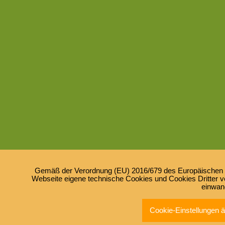
Gemäß der Verordnung (EU) 2016/679 des Europäischen Pa
Webseite eigene technische Cookies und Cookies Dritter ve
einwan
Cookie-Einstellungen 