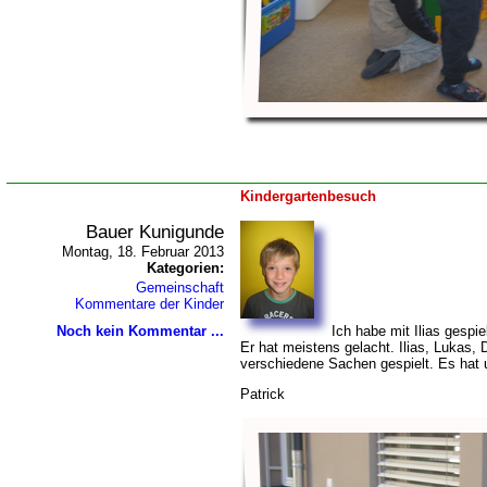
Kindergartenbesuch
Bauer Kunigunde
Montag, 18. Februar 2013
Kategorien:
Gemeinschaft
Kommentare der Kinder
Noch kein Kommentar ...
Ich habe mit Ilias gespi
Er hat meistens gelacht. Ilias, Lukas,
verschiedene Sachen gespielt. Es hat u
Patrick