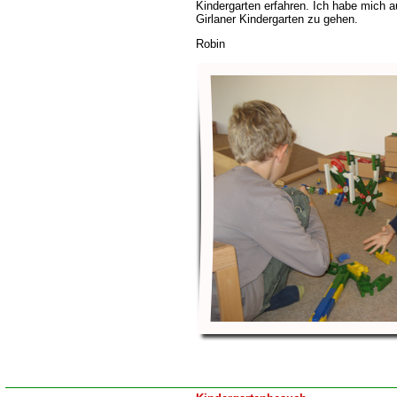
Kindergarten erfahren. Ich habe mich a
Girlaner Kindergarten zu gehen.
Robin