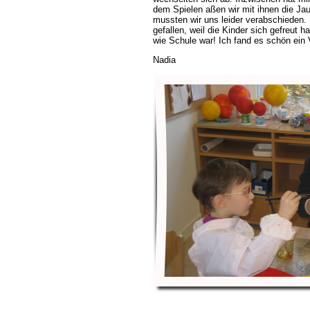
dem Spielen aßen wir mit ihnen die Ja
mussten wir uns leider verabschieden. 
gefallen, weil die Kinder sich gefreut 
wie Schule war! Ich fand es schön ein V
Nadia