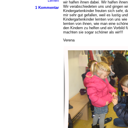
Lernen
wir halfen ihnen dabei. Wir halfen ihn
Wir verabschiedeten uns und gingen wie
1 Kommentar
Kindergartenkinder freuten sich sehr, 
mir sehr gut gefallen, weil es lustig un
Kindergartenkinder lernten von uns wi
lernten von ihnen, wie man eine schön
den Kindern zu helfen und ein Vorbild f
machten sie sogar schöner als wir!!!
Verena