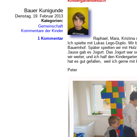
Kindergartenbesuch
Bauer Kunigunde
Dienstag, 19. Februar 2013
Kategorien:
Gemeinschaft
Kommentare der Kinder
1 Kommentar
Raphael, Mara, Kristina 
Ich spielte mit Lukas Lego-Duplo. Wir 
Bauernhof. Später spielten wir mit Holz
Jause gab es Jogurt. Das Jogurt war se
wir weiter, und ich half den Kindergar
hat es gut gefallen, weil ich gerne mit 
Peter