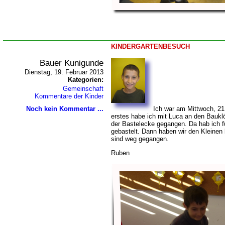
KINDERGARTENBESUCH
Bauer Kunigunde
Dienstag, 19. Februar 2013
Kategorien:
Gemeinschaft
Kommentare der Kinder
Noch kein Kommentar ...
Ich war am Mittwoch, 21
erstes habe ich mit Luca an den Bauklö
der Bastelecke gegangen. Da hab ich fü
gebastelt. Dann haben wir den Kleinen
sind weg gegangen.
Ruben