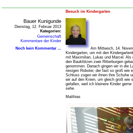
Besuch im Kindergarten
Bauer Kunigunde
Dienstag, 12. Februar 2013
Kategorien:
Gemeinschaft
Kommentare der Kinder
Noch kein Kommentar ...
Am Mittwoch, 14. Novemb
Kindergarten, um mit den Kindergartenk
mit Maximilian, Lukas und Marcel. Als 
den Bauklötzen zwei Ritterburgen geba
genommen. Danach gingen wir in die La
riesigen Roboter, der fast so groß wie 
Schluss zogen wir ihnen ihre Schuhe 
wir auf den Knien, um gleich groß wie s
gefallen, weil ich kleinere Kinder gerne
sehe.
Matthias