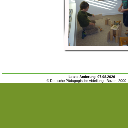
Letzte Änderung:
07.08.2026
© Deutsche Pädagogische Abteilung - Bozen. 2000 