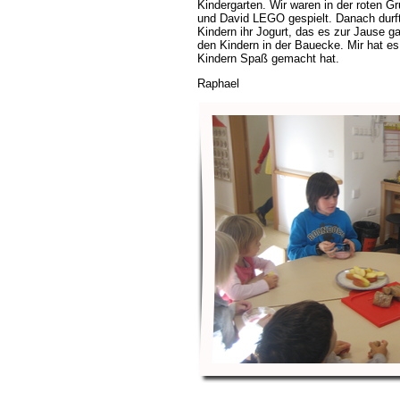
Kindergarten. Wir waren in der roten G
und David LEGO gespielt. Danach durft
Kindern ihr Jogurt, das es zur Jause ga
den Kindern in der Bauecke. Mir hat es 
Kindern Spaß gemacht hat.
Raphael