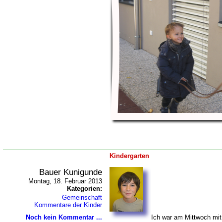
Kindergarten
Bauer Kunigunde
Montag, 18. Februar 2013
Kategorien:
Gemeinschaft
Kommentare der Kinder
Noch kein Kommentar ...
Ich war am Mittwoch mit