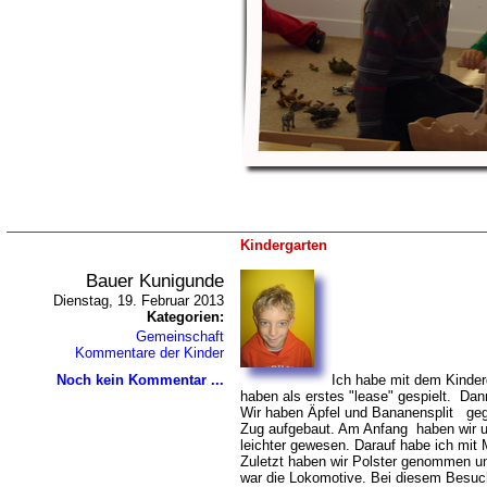
Kindergarten
Bauer Kunigunde
Dienstag, 19. Februar 2013
Kategorien:
Gemeinschaft
Kommentare der Kinder
Noch kein Kommentar ...
Ich habe mit dem Kinderg
haben als erstes "lease" gespielt. Da
Wir haben Äpfel und Bananensplit geg
Zug aufgebaut. Am Anfang haben wir u
leichter gewesen. Darauf habe ich mit
Zuletzt haben wir Polster genommen un
war die Lokomotive. Bei diesem Besuch