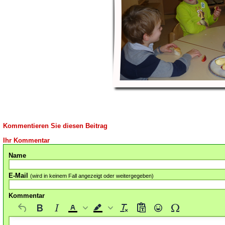
Kommentieren Sie diesen Beitrag
Ihr Kommentar
Name
E-Mail
(wird in keinem Fall angezeigt oder weitergegeben)
Kommentar