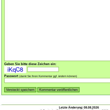
Geben Sie bitte diese Zeichen ein:
Passwort
(damit Sie Ihren Kommentar ggf. ändern können)
Letzte Änderung:
08.08.2026