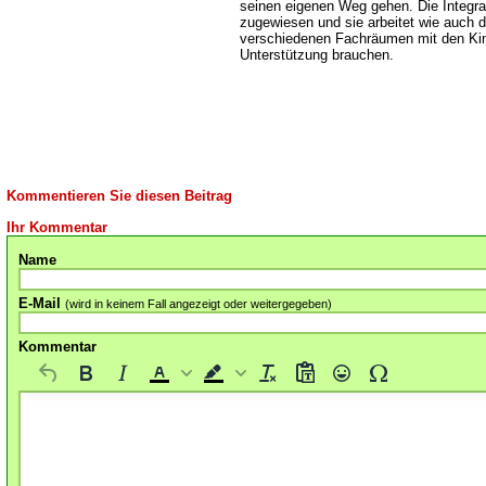
seinen eigenen Weg gehen. Die Integrat
zugewiesen und sie arbeitet wie auch 
verschiedenen Fachräumen mit den Kind
Unterstützung brauchen.
Kommentieren Sie diesen Beitrag
Ihr Kommentar
Name
E-Mail
(wird in keinem Fall angezeigt oder weitergegeben)
Kommentar