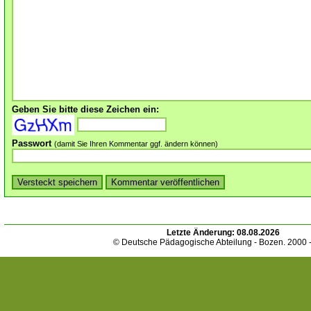
Geben Sie bitte diese Zeichen ein:
Passwort
(damit Sie Ihren Kommentar ggf. ändern können)
Letzte Änderung:
08.08.2026
© Deutsche Pädagogische Abteilung - Bozen. 2000 