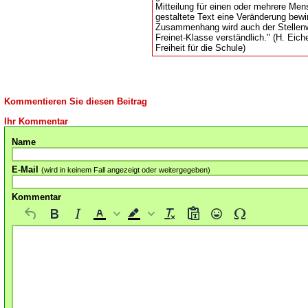
Mitteilung für einen oder mehrere Men
gestaltete Text eine Veränderung bewi
Zusammenhang wird auch der Stellenw
Freinet-Klasse verständlich." (H. Eiche
Freiheit für die Schule)
Kommentieren Sie diesen Beitrag
Ihr Kommentar
Name
E-Mail
(wird in keinem Fall angezeigt oder weitergegeben)
Kommentar