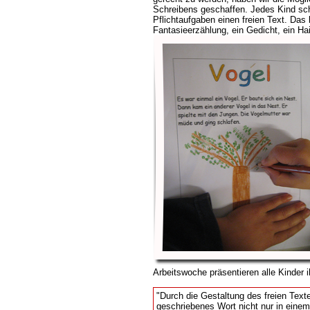
Schreibens geschaffen. Jedes Kind sc
Pflichtaufgaben einen freien Text. Das
Fantasieerzählung, ein Gedicht, ein Haik
Arbeitswoche präsentieren alle Kinder 
"Durch die Gestaltung des freien Texte
geschriebenes Wort nicht nur in einem