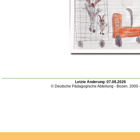
Letzte Änderung:
07.08.2026
© Deutsche Pädagogische Abteilung - Bozen. 2000 