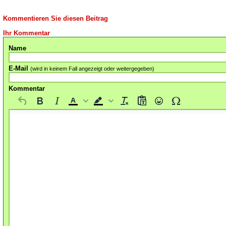
Kommentieren Sie diesen Beitrag
Ihr Kommentar
Name
E-Mail
(wird in keinem Fall angezeigt oder weitergegeben)
Kommentar