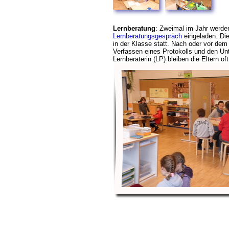
Lernberatung
: Zweimal im Jahr werde
Lernberatungsgespräch
eingeladen. Die
in der Klasse statt. Nach oder vor d
Verfassen eines Protokolls und den Unt
Lernberaterin (LP) bleiben die Eltern of