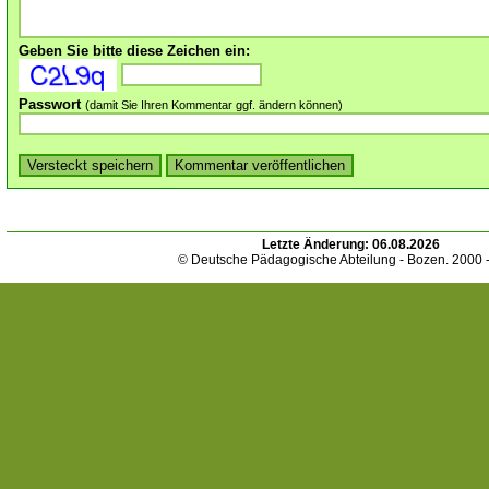
Geben Sie bitte diese Zeichen ein:
Passwort
(damit Sie Ihren Kommentar ggf. ändern können)
Letzte Änderung:
06.08.2026
© Deutsche Pädagogische Abteilung - Bozen. 2000 