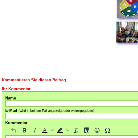
Kommentieren Sie diesen Beitrag
Ihr Kommentar
Name
E-Mail
(wird in keinem Fall angezeigt oder weitergegeben)
Kommentar