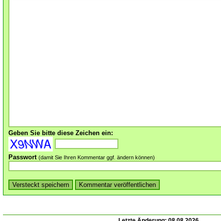
Geben Sie bitte diese Zeichen ein:
Passwort
(damit Sie Ihren Kommentar ggf. ändern können)
Letzte Änderung:
08.08.2026