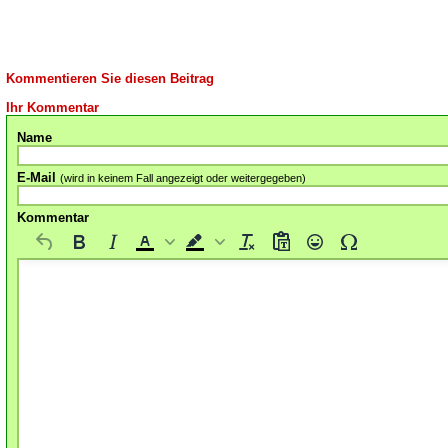
Kommentieren Sie diesen Beitrag
Ihr Kommentar
Name
E-Mail
(wird in keinem Fall angezeigt oder weitergegeben)
Kommentar