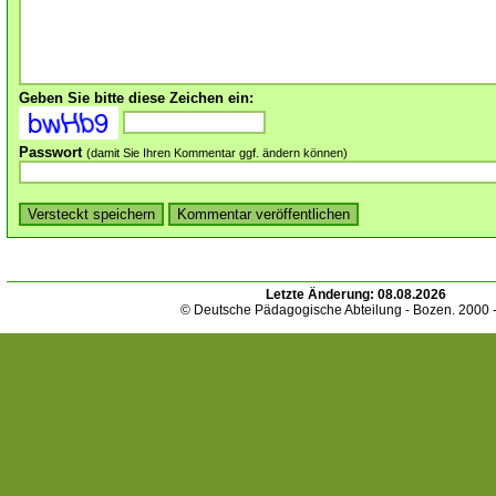
Geben Sie bitte diese Zeichen ein:
Passwort
(damit Sie Ihren Kommentar ggf. ändern können)
Letzte Änderung:
08.08.2026
© Deutsche Pädagogische Abteilung - Bozen. 2000 