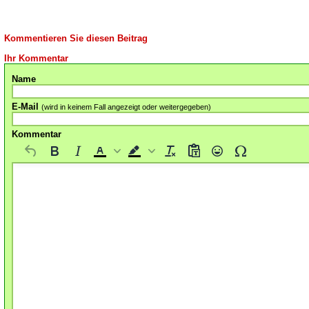
Kommentieren Sie diesen Beitrag
Ihr Kommentar
Name
E-Mail
(wird in keinem Fall angezeigt oder weitergegeben)
Kommentar