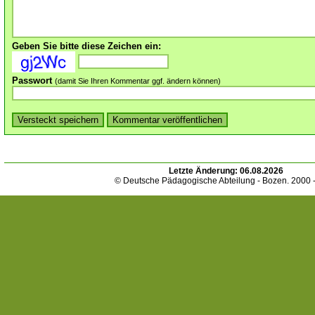
Geben Sie bitte diese Zeichen ein:
Passwort
(damit Sie Ihren Kommentar ggf. ändern können)
Letzte Änderung:
06.08.2026
© Deutsche Pädagogische Abteilung - Bozen. 2000 