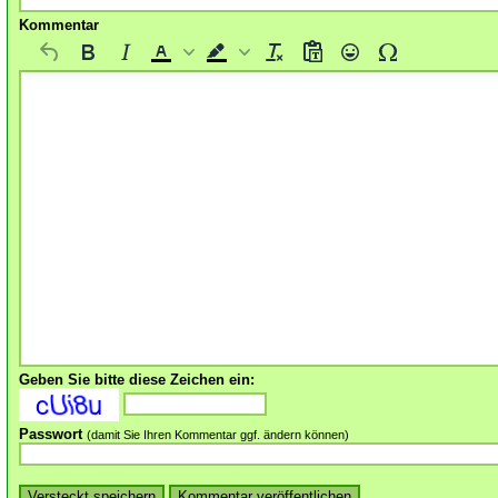
Kommentar
Geben Sie bitte diese Zeichen ein:
Passwort
(damit Sie Ihren Kommentar ggf. ändern können)