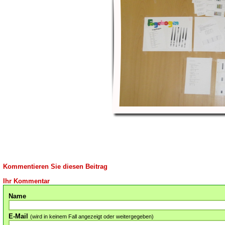
Kommentieren Sie diesen Beitrag
Ihr Kommentar
Name
E-Mail
(wird in keinem Fall angezeigt oder weitergegeben)