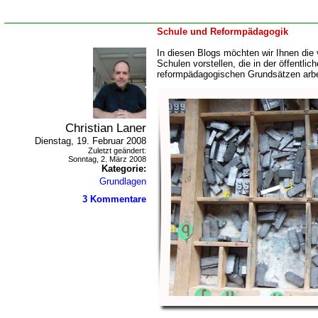
Schule und Reformpädagogik
In diesen Blogs möchten wir Ihnen die
Schulen vorstellen, die in der öffentlic
reformpädagogischen Grundsätzen arbe
Christian Laner
Dienstag, 19. Februar 2008
Zuletzt geändert:
Sonntag, 2. März 2008
Kategorie:
Grundlagen
3 Kommentare