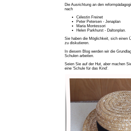
Die Ausrichtung an den reformpädagogis
nach
Célestin Freinet
Peter Petersen - Jenaplan
Maria Montessori
Helen Parkhurst - Daltonplan.
Sie haben die Möglichkeit, sich einen 
zu diskutieren.
In diesem Blog werden wir die Grundlag
Schulen arbeiten.
Seien Sie auf der Hut, aber machen Si
eine 'Schule für das Kind'.