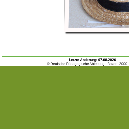
Letzte Änderung:
07.08.2026
© Deutsche Pädagogische Abteilung - Bozen. 2000 