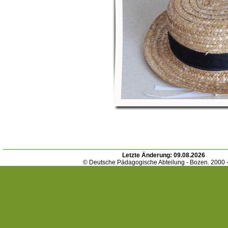
Letzte Änderung:
09.08.2026
© Deutsche Pädagogische Abteilung - Bozen. 2000 