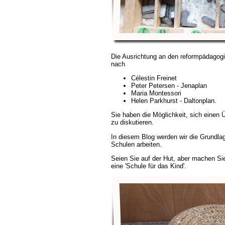
Die Ausrichtung an den reformpädagogis
nach
Célestin Freinet
Peter Petersen - Jenaplan
Maria Montessori
Helen Parkhurst - Daltonplan.
Sie haben die Möglichkeit, sich einen 
zu diskutieren.
In diesem Blog werden wir die Grundlag
Schulen arbeiten.
Seien Sie auf der Hut, aber machen Si
eine 'Schule für das Kind'.