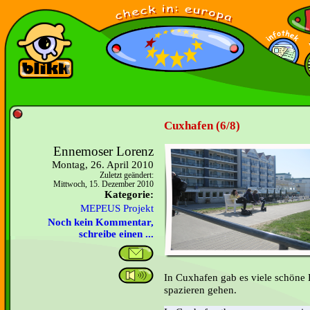
Cuxhafen (6/8)
Ennemoser Lorenz
Montag, 26. April 2010
Zuletzt geändert:
Mittwoch, 15. Dezember 2010
Kategorie:
MEPEUS Projekt
Noch kein Kommentar,
schreibe einen ...
In Cuxhafen gab es viele schöne 
spazieren gehen.