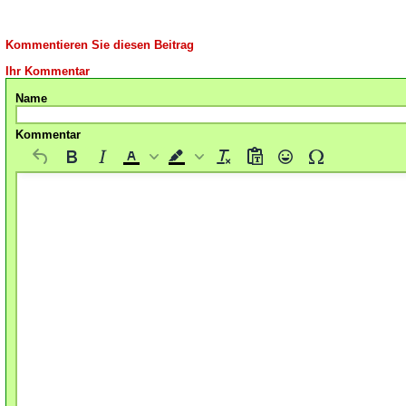
Kommentieren Sie diesen Beitrag
Ihr Kommentar
Name
Kommentar