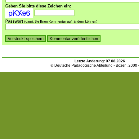
Geben Sie bitte diese Zeichen ein:
Passwort
(damit Sie Ihren Kommentar ggf. ändern können)
Letzte Änderung:
07.08.2026
© Deutsche Pädagogische Abteilung - Bozen. 2000 