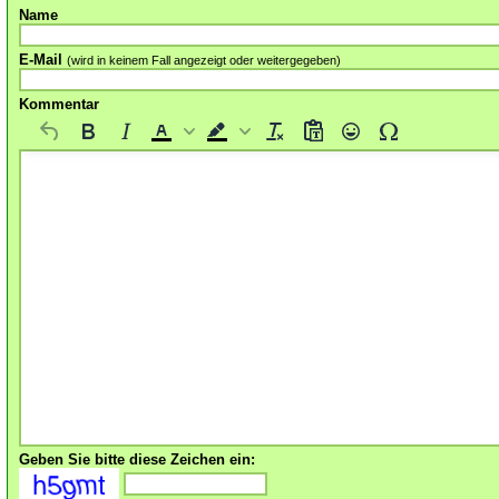
Name
E-Mail
(wird in keinem Fall angezeigt oder weitergegeben)
Kommentar
Geben Sie bitte diese Zeichen ein: