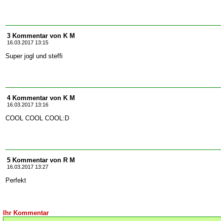
3 Kommentar von K M
16.03.2017 13:15
Super jogl und steffi
4 Kommentar von K M
16.03.2017 13:16
COOL COOL COOL:D
5 Kommentar von R M
16.03.2017 13:27
Perfekt
Ihr Kommentar