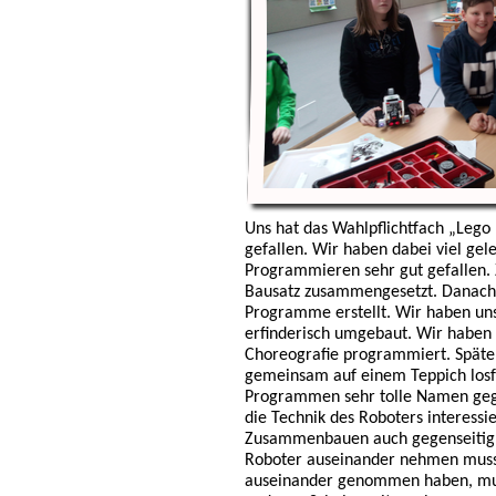
Uns hat das Wahlpflichtfach „Lego
gefallen. Wir haben dabei viel gel
Programmieren sehr gut gefallen. 
Bausatz zusammengesetzt. Danach
Programme erstellt. Wir haben un
erfinderisch umgebaut. Wir haben
Choreografie programmiert. Später
gemeinsam auf einem Teppich losf
Programmen sehr tolle Namen gege
die Technik des Roboters interessi
Zusammenbauen auch gegenseitig. 
Roboter auseinander nehmen musst
auseinander genommen haben, muss