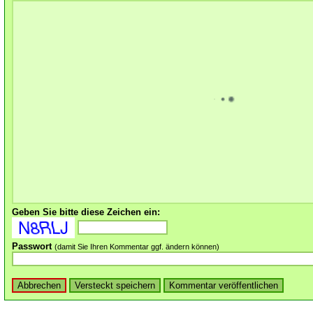
Geben Sie bitte diese Zeichen ein:
Passwort
(damit Sie Ihren Kommentar ggf. ändern können)