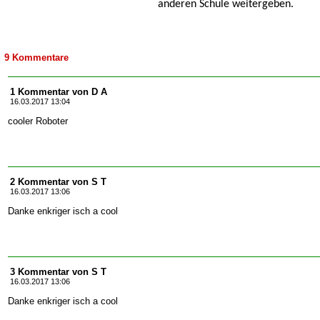
anderen Schule weitergeben.
9 Kommentare
1 Kommentar von D A
16.03.2017 13:04
cooler Roboter
2 Kommentar von S T
16.03.2017 13:06
Danke enkriger isch a cool
3 Kommentar von S T
16.03.2017 13:06
Danke enkriger isch a cool