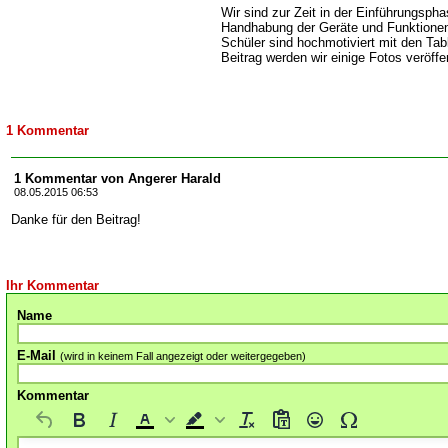
Wir sind zur Zeit in der Einführungspha
Handhabung der Geräte und Funktionen 
Schüler sind hochmotiviert mit den Tab
Beitrag werden wir einige Fotos veröffe
1 Kommentar
1 Kommentar von Angerer Harald
08.05.2015 06:53
Danke für den Beitrag!
Ihr Kommentar
Name
E-Mail
(wird in keinem Fall angezeigt oder weitergegeben)
Kommentar