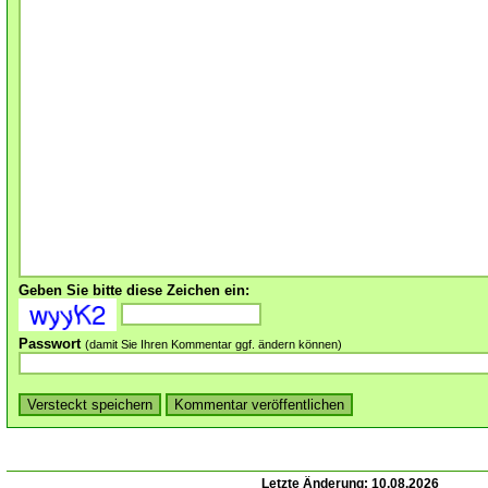
Geben Sie bitte diese Zeichen ein:
Passwort
(damit Sie Ihren Kommentar ggf. ändern können)
Letzte Änderung:
10.08.2026